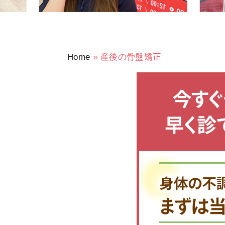
Home
»
産後の骨盤矯正