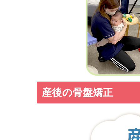
産後の骨盤矯正