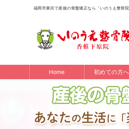
福岡市東区で産後の骨盤矯正なら「いのうえ整骨
Home
初めての方